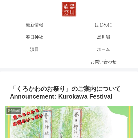
最新情報
はじめに
春日神社
黒川能
演目
ホーム
お問い合わせ
「くろかわのお祭り」のご案内について
Announcement: Kurokawa Festival
最新情報