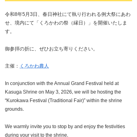
令和8年5月3日、春日神社にて執り行われる例大祭にあわ
せ、境内にて「くろかわの祭（縁日）」を開催いたしま
す。
御参拝の折に、ぜひお立ち寄りください。
主催：
くろかわ農人
In conjunction with the Annual Grand Festival held at
Kasuga Shrine on May 3, 2026, we will be hosting the
“Kurokawa Festival (Traditional Fair)” within the shrine
grounds.
We warmly invite you to stop by and enjoy the festivities
during your visit to the shrine.