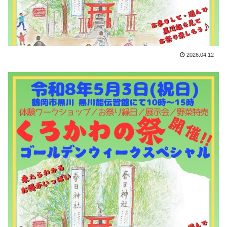
2026.04.12